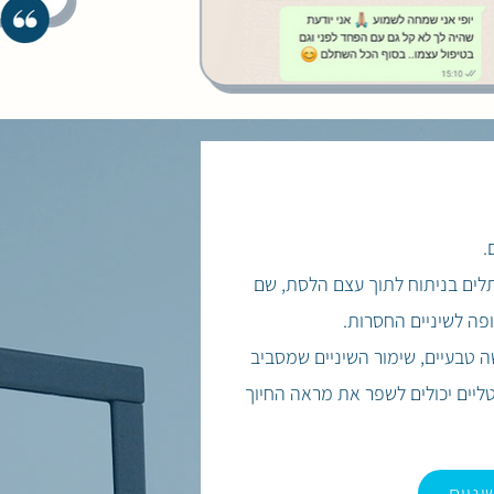
.
תלים בניתוח לתוך עצם הלסת, שם
ה לשיניים החסרות.
 טבעיים, שימור השיניים שמסביב
ליים יכולים לשפר את מראה החיוך
ניים