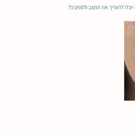
יוכלו להעריך את המצב ולספק כל