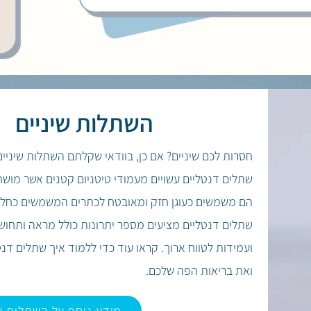
השתלות שיניים
חסרות לכם שיניים? אם כן, בוודאי שקלתם השתלות שיניים
שתלים דנטליים עשויים מעמודי טיטניום קטנים אשר מוש
הם משמשים כעוגן חזק ומאובטח לכתרים המשמשים כחלופ
שתלים דנטליים מציעים מספר יתרונות כולל מראה ותחושה
ועמידות לטווח ארוך.
קראו עוד כדי ללמוד איך שתלים דנט
ואת בריאות הפה שלכם.
מידע נוסף על השתלות שי