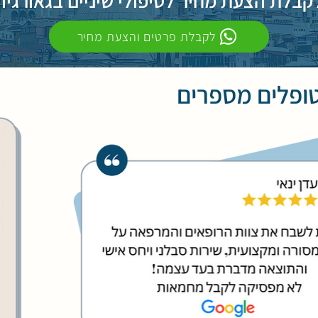
קבלת הצעת מחיר לטיפולי שיניים בגאורגיה
לקבלת פרטים והצעת מחיר
ופלים מספרים