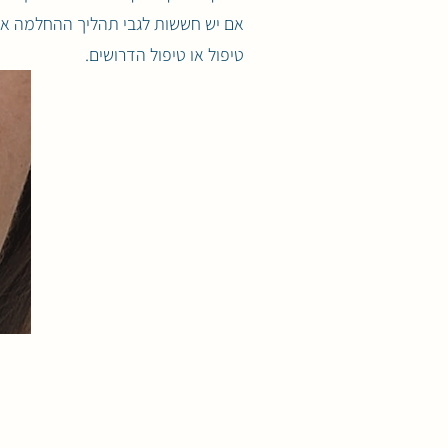
אם יש חששות לגבי תהליך ההחלמה או א
טיפול או טיפול הדרושים.