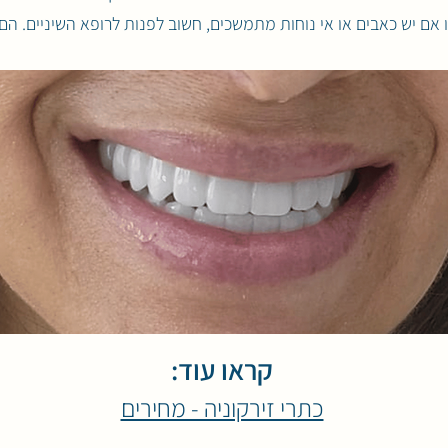
ם יש כאבים או אי נוחות מתמשכים, חשוב לפנות לרופא השיניים. הם 
קראו עוד:
כתרי זירקוניה - מחירים