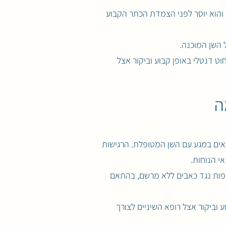
ב והוא יוסר לפני הצמדת הכתר הקבוע
ל השן המוכנה.
ט דנטלי באופן קבוע וביקור אצל
ה
 באים במגע עם השן המטופלת. הרגישות
י הנוחות.
רופות נגד כאבים ללא מרשם, בהתאם
 וביקור אצל רופא השיניים לצורך