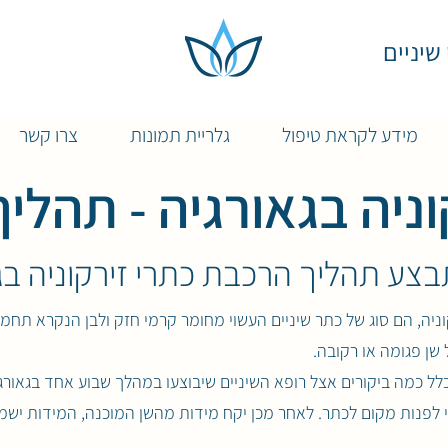
יפולי שיניים
מידע לקראת טיפול
גלריית תמונות
צרו קשר
וניה בגאורגיה - תהלי
צע תהליך הרכבת כתרי זירקוניה בג
קוניה, הם סוג של כתר שיניים העשוי מחומר קרמי חזק ולבן הנקרא תחמו
ן פגומה או רקובה.
לל כמה ביקורים אצל רופא השיניים שיבוצעו במהלך שבוע אחד בגאורגיה.
י לפנות מקום לכתר. לאחר מכן יקח מידות מהשן המוכנה, המידות יש