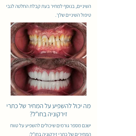
השיניים, בנוסף למחיר בעת קבלת החלטה לגבי
טיפול השיניים שלך.
מה יכול להשפיע על המחיר של כתרי
זירקוניה בחו"ל?
ישנם מספר גורמים שיכולים להשפיע על טווח
המחירים של כתרי זירקוניה בחו"ל: