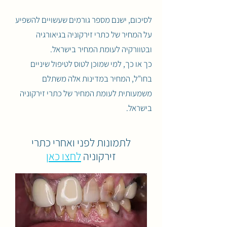
לסיכום, ישנם מספר גורמים שעשויים להשפיע
על המחיר של כתרי זירקוניה בגיאורגיה
ובטוורקיה לעומת המחיר בישראל.
כך או כך, למי שמוכן לטוס לטיפול שיניים
בחו"ל, המחיר במדינות אלה משתלם
משמעותית לעומת המחיר של כתרי זירקוניה
בישראל.
לתמונות לפני ואחרי כתרי
זירקוניה
לחצו כאן