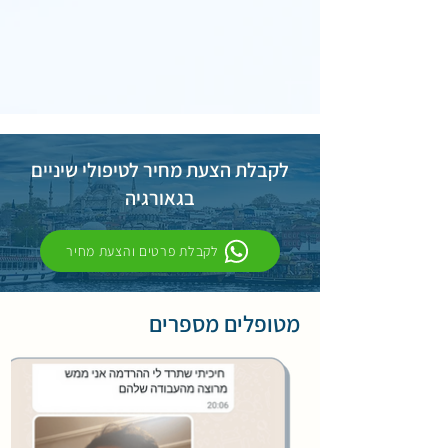
לקבלת הצעת מחיר לטיפולי שיניים
בגאורגיה
לקבלת פרטים והצעת מחיר
מטופלים מספרים