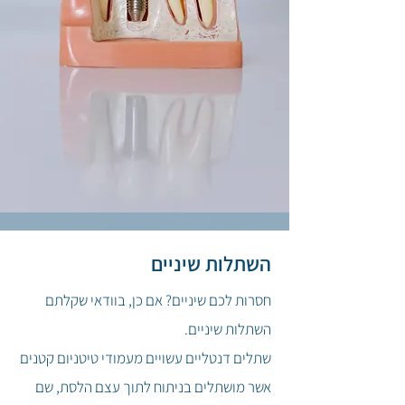
השתלות שיניים
חסרות לכם שיניים? אם כן, בוודאי שקלתם
השתלות שיניים.
שתלים דנטליים עשויים מעמודי טיטניום קטנים
אשר מושתלים בניתוח לתוך עצם הלסת, שם