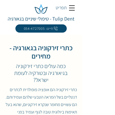
תפריט
Tulip Dent - טיפולי שיניים בגאורגיה
חייגו: 054-4727005
כתרי זירקוניה בגאורגיה -
מחירים
כמה עולים כתרי זירקוניה
בגיאורגיה ובטורקיה לעומת
ישראל?
כתרי זירקוניה הם אופציה פופולרית לכתרים
דנטליים בשל המראה הטבעי שלהם ועמידותם.
הם עשויים מחומר שנקרא זירקוניום, שהוא בעל
תאימות ביולוגית טובה לגוף ועמיד בפני