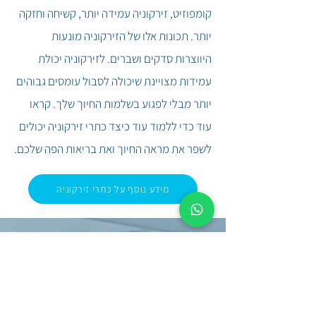
קומפוזיט, זירקוניה עמידה יותר, קשיחה וחזקה
יותר. תכונות אלו של הזירקוניה מונעות
היווצרות סדקים ושברים. לזירקוניה יכולת
עמידות מצויינת שיכולה לסבול עומסים גבוהים
יותר מבלי לפגוע בשלמות החיוך שלך.
קראו
עוד כדי ללמוד עוד כיצד כתרי זירקוניה יכולים
לשפר את מראה
החיוך ואת בריאות הפה שלכם.
מידע נוסף על כתרי זירקוניה