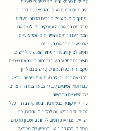
לתיירות מרפא ובמיוחד לטיפולי שיניים
איכותיים והמבוצעים במרפאות מודרניות
ומתקדמות. מטופלים רבים מרחבי העולם
מבקרים בגיאורגיה וטורקיה כדי לנצל את
המחירים הנוחים והשירותים המקצועיים
שמציעות מרפאות השיניים.
חשוב לציין שבעוד המחיר הוא שיקול חשוב,
חשוב גם לחקור היטב ולבחור במרפאת שיניים
מקצועית ובעלת מוניטין. חשוב גם לדון
בתוצאה הרצויה ולבצע תיאום ציפיות מראש
עם רופא השיניים לגבי הצבע והצורה הרצויים
של השיניים החדשות.
כתרי זירקוניה בגיאורגיה ובטורקיה בדרך כלל
זולים יותר בהשוואה למדינות אחרות, כמו
ישראל. עם זאת, חשוב לקחת בחשבון גורמים
נוספים, כמו המוניטין והניסיון של מרפאת