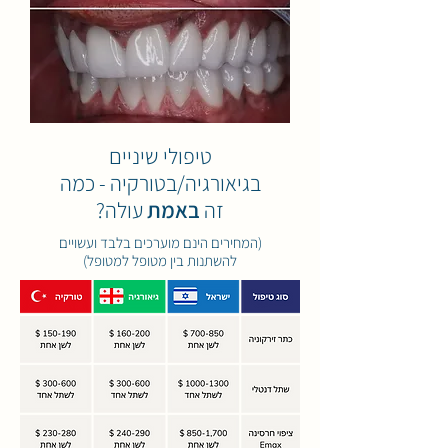
טיפולי שיניים
בגיאורגיה/בטורקיה - כמה
זה
באמת
עולה?
(המחירים הינם מוערכים בלבד ועשויים
להשתנות בין מטופל למטופל)