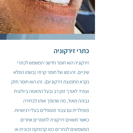
כתרי זירקוניה
זירקוניה הוא חומר חדשני המשמש לכתרי
שיניים. זהו סוג של חומר קרמי (בשמו המלא
נקרא תחמוצת זירקוניום). זהו הוא חומר חזק
ועמיד לאורך זמן רב ובעל התאמה ביולוגית
גבוהה מאוד, מה שהופך אותו לבחירה
פופולרית גם עבור מטופלים בעלי רגישויות.
כאשר משווים זירקוניה לחומרים אחרים
המשמשים לכתרים כמו קרמיקת זכוכית או