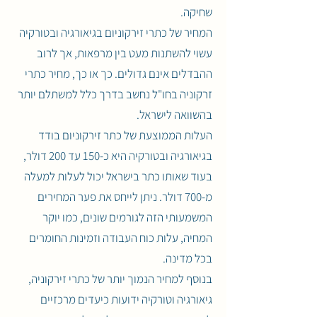
שחיקה.
המחיר של כתרי זירקוניום בגיאורגיה ובטורקיה
עשוי להשתנות מעט בין מרפאות, אך לרוב
ההבדלים אינם גדולים. כך או כך, מחיר כתרי
זרקוניה בחו"ל נחשב בדרך כלל למשתלם יותר
בהשוואה לישראל.
העלות הממוצעת של כתר זירקוניום בודד
בגיאורגיה ובטורקיה היא כ-150 עד 200 דולר,
בעוד שאותו כתר בישראל יכול לעלות למעלה
מ-700 דולר. ניתן לייחס את פער המחירים
המשמעותי הזה לגורמים שונים, כמו יוקר
המחיה, עלות כוח העבודה וזמינות החומרים
בכל מדינה.
בנוסף למחיר הנמוך יותר של כתרי זירקוניה,
גיאורגיה וטורקיה ידועות כיעדים מרכזיים