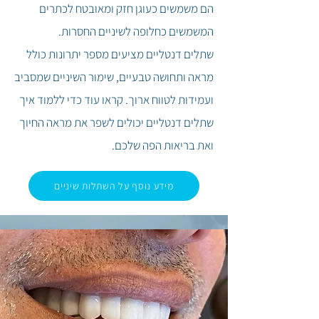
הם משמשים כעוגן חזק ומאובטח לכתרים
המשמשים כחלופה לשיניים החסרות.
שתלים דנטליים מציעים מספר יתרונות כולל
מראה ותחושה טבעיים, שימור השיניים שמסביב
ועמידות לטווח ארוך.
קראו עוד כדי ללמוד איך
שתלים דנטליים יכולים לשפר את מראה החיוך
ואת בריאות הפה שלכם.
מידע נוסף על השתלות שיניים