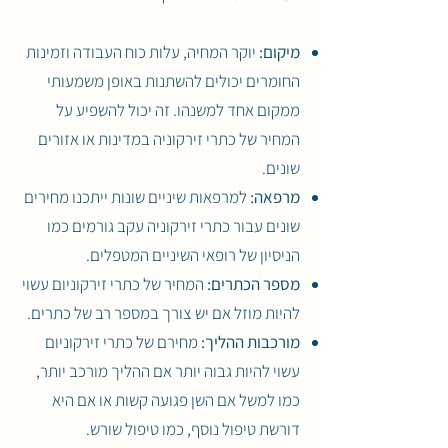
מיקום:
יוקר המחיה, עלות כוח העבודה וזמינות
החומרים יכולים להשתנות באופן משמעותי
ממקום אחד למשנהו. זה יכול להשפיע על
המחיר של כתרי זירקוניה במדינות או אזורים
שונים.
מרפאה:
למרפאות שיניים שונות ייתכנו מחירים
שונים עבור כתרי זירקוניה עקב גורמים כמו
הניסיון של רופאי השיניים המטפלים.
מספר הכתרים:
המחיר של כתרי זירקוניום עשוי
להיות מוזל אם יש צורך במספר רב של כתרים.
מורכבות ההליך:
מחירם של כתרי זירקוניום
עשוי להיות גבוה יותר אם ההליך מורכב יותר,
כמו למשל אם השן פגועה קשות או אם היא
דורשת טיפול נוסף, כמו טיפול שורש.