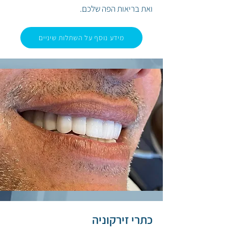
ואת בריאות הפה שלכם.
מידע נוסף על השתלות שיניים
כתרי זירקוניה