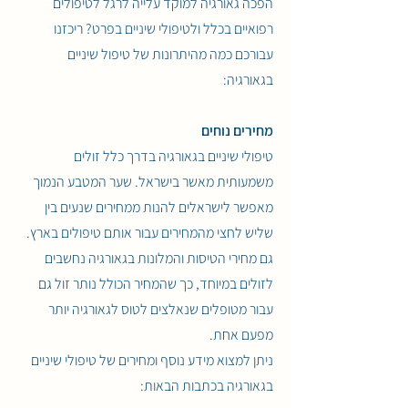
הפכה גאורגיה למוקד עלייה לרגל לטיפולים
רפואיים בכלל ולטיפולי שיניים בפרט? ריכזנו
עבורכם כמה מהיתרונות של טיפול שיניים
בגאורגיה:
מחירים נוחים
טיפולי שיניים בגאורגיה בדרך כלל זולים
משמעותית מאשר בישראל. שער המטבע הנמוך
מאפשר לישראלים להנות ממחירים שנעים בין
שליש לחצי מהמחירים עבור אותם טיפולים בארץ.
גם מחירי הטיסות והמלונות בגאורגיה נחשבים
לזולים במיוחד, כך שהמחיר הכולל נותר זול גם
עבור מטופלים שנאלצים לטוס לגאורגיה יותר
מפעם אחת.
ניתן למצוא מידע נוסף ומחירים של טיפולי שיניים
בגאורגיה בכתבות הבאות: