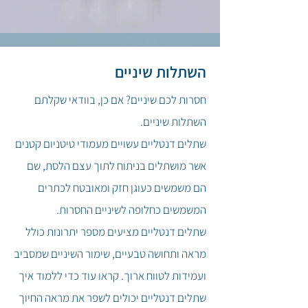
השתלות שיניים
חסרות לכם שיניים? אם כן, בוודאי שקלתם
השתלות שיניים.
שתלים דנטליים עשויים מעמודי טיטניום קטנים
אשר מושתלים בניתוח לתוך עצם הלסת, שם
הם משמשים כעוגן חזק ומאובטח לכתרים
המשמשים כחלופה לשיניים החסרות.
שתלים דנטליים מציעים מספר יתרונות כולל
מראה ותחושה טבעיים, שימור השיניים שמסביב
ועמידות לטווח ארוך.
קראו עוד כדי ללמוד איך
שתלים דנטליים יכולים לשפר את מראה החיוך