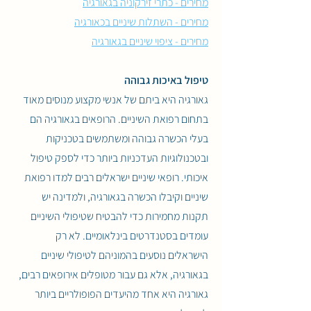
מחירים - כתרי זירקוניה בגאורגיה
מחירים - השתלות שיניים בכאורגיה
מחירים - ציפוי שיניים בגאורגיה
טיפול באיכות גבוהה
גאורגיה היא ביתם של אנשי מקצוע מנוסים מאוד
בתחום רפואת השיניים. הרופאים בגאורגיה הם
בעלי הכשרה גבוהה ומשתמשים בטכניקות
ובטכנולוגיות העדכניות ביותר כדי לספק טיפול
איכותי. רופאי שיניים ישראלים רבים למדו רפואת
שיניים וקיבלו הכשרה בגאורגיה, ולמדינה יש
תקנות מחמירות כדי להבטיח שטיפולי השיניים
עומדים בסטנדרטים בינלאומיים. לא רק
הישראלים נוסעים בהמוניהם לטיפולי שיניים
בגאורגיה, אלא גם עבור מטופלים אירופאים רבים,
גאורגיה היא אחד מהיעדים הפופולריים ביותר