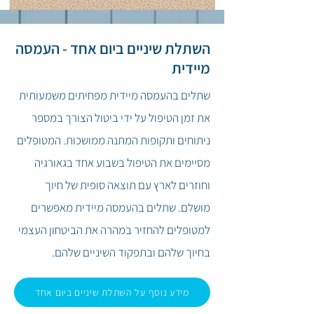
השתלת שיניים ביום אחד - העמסה
מיידית
שתלים בהעמסה מיידית מפחיתים משמעותית
את זמן הטיפול על ידי ביטול הצורך במספר
ניתוחים ותקופות המתנה ממושכות. המטופלים
מסיימים את הטיפול בשבוע אחד בגאורגיה
וחוזרים לארץ עם תוצאה סופית של חיוך
מושלם. שתלים בהעמסה מיידית מאפשרים
למטופלים להחזיר במהרה את הביטחון העצמי
בחיוך שלהם ובתפקוד השיניים שלהם.
מידע נוסף על השתלת שיניים ביום אחד