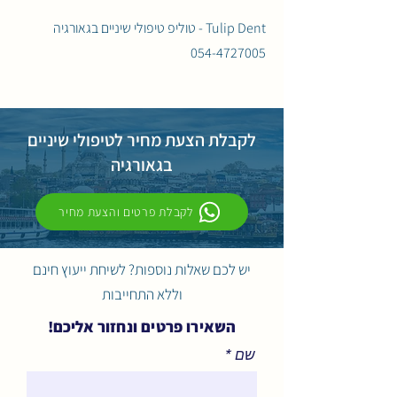
Tulip Dent - טוליפ טיפולי שיניים בגאורגיה
054-4727005
לקבלת הצעת מחיר לטיפולי שיניים
בגאורגיה
לקבלת פרטים והצעת מחיר
יש לכם שאלות נוספות? לשיחת ייעוץ חינם
וללא התחייבות
השאירו פרטים ונחזור אליכם!
שם