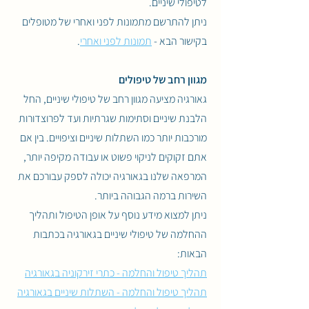
לטיפולי שיניים.
ניתן להתרשם מתמונות לפני ואחרי של מטופלים
בקישור הבא -
תמונות לפני ואחרי
.
מגוון רחב של טיפולים
גאורגיה מציעה מגוון רחב של טיפולי שיניים, החל
הלבנת שיניים וסתימות שגרתיות ועד לפרוצדורות
מורכבות יותר כמו השתלות שיניים וציפויים. בין אם
אתם זקוקים לניקוי פשוט או עבודה מקיפה יותר,
המרפאה שלנו בגאורגיה יכולה לספק עבורכם את
השירות ברמה הגבוהה ביותר.
ניתן למצוא מידע נוסף על אופן הטיפול ותהליך
ההחלמה של טיפולי שיניים בגאורגיה בכתבות
הבאות:
תהליך טיפול והחלמה - כתרי זירקוניה בגאורגיה
תהליך טיפול והחלמה - השתלות שיניים בגאורגיה