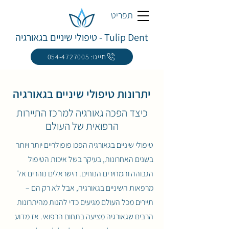
תפריט
Tulip Dent - טיפולי שיניים בגאורגיה
חייגו: 054-4727005
יתרונות טיפולי שיניים בגאורגיה
כיצד הפכה גאורגיה למרכז התיירות
הרפואית של העולם
טיפולי שיניים בגאורגיה הפכו פופולריים יותר ויותר
בשנים האחרונות, בעיקר בשל איכות הטיפול
הגבוהה והמחירים הנוחים. הישראלים נוהרים אל
מרפאות השיניים בגאורגיה, אבל לא רק הם –
תיירים מכל העולם מגיעים כדי להנות מהיתרונות
הרבים שגאורגיה מציעה בתחום הרפואי. אז מדוע