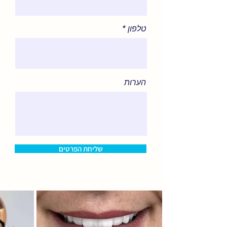
טלפון
הערות
שליחת הפרטים