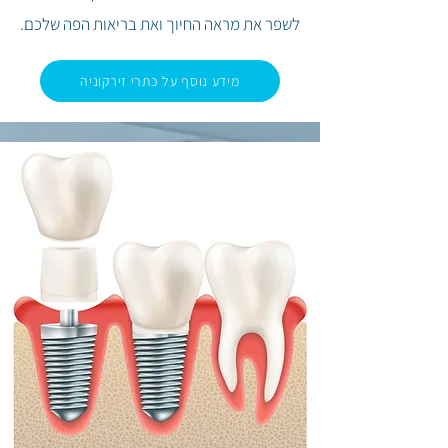
לשפר את מראה
החיוך ואת בריאות הפה שלכם.
מידע נוסף על כתרי זירקוניה