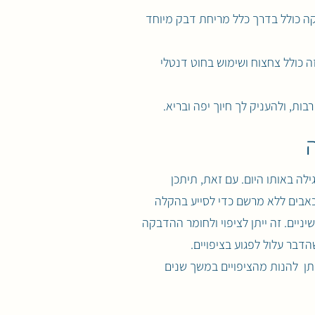
קה כולל בדרך כלל מריחת דבק מיוחד
ה כולל צחצוח ושימוש בחוט דנטלי
בות, ולהעניק לך חיוך יפה ובריא.
ה
לה באותו היום. עם זאת, תיתכן
כאבים ללא מרשם כדי לסייע בהקלה
ניים. זה ייתן לציפוי ולחומר ההדבקה
הדבר עלול לפגוע בציפויים.
יתן להנות מהציפויים במשך שנים