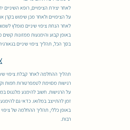
לאחר יצירת הציפויים, רופא השיניים 
על הציפויים ולאחר מכן שימוש בקרן א
לאחר הנחת ציפוי שיניים מומלץ לשמור 
באופן קבוע והימנעות ממזונות קשים מ
בסך הכל, תהליך ציפוי שיניים בגאורגיה
צ
תהליך ההחלמה לאחר קבלת ציפוי שיניי
רגישות מסוימת לטמפרטורות חמות וקר
על הרגישות. חשוב להימנע מלנגוס במזו
זמן להתייצב במלואו. כדאי גם להימנע 
באופן כללי, תהליך ההחלמה של ציפוי 
רבות.