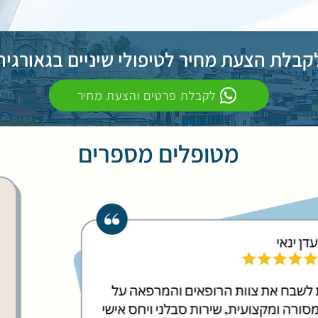
קבלת הצעת מחיר לטיפולי שיניים בגאורגיה
לקבלת פרטים והצעת מחיר
מטופלים מספרים