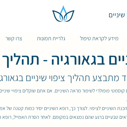
יפולי שיניים
מידע לקראת טיפול
גלריית תמונות
צרו קשר
ניים בגאורגיה - תהליך
ד מתבצע תהליך ציפוי שיניים בגאורג
ים קוסמטי פופולרי לשיפור מראה השיניים. אם אתם שוקלים ציפויי שיניי
הכנת השיניים לציפוי. לצורך כך, רופא השיניים יסיר כמות קטנה של א
ראים טבעיים ברגע שהם נמצאים במקומם. לאחר הסרת האמייל, רופא הש