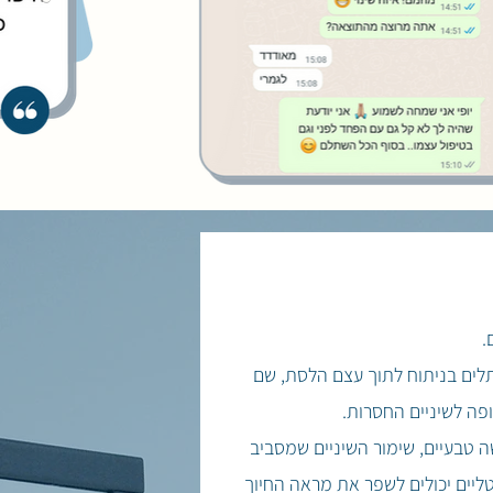
.
תלים בניתוח לתוך עצם הלסת, שם
ה לשיניים החסרות.
 טבעיים, שימור השיניים שמסביב
ליים יכולים לשפר את מראה החיוך