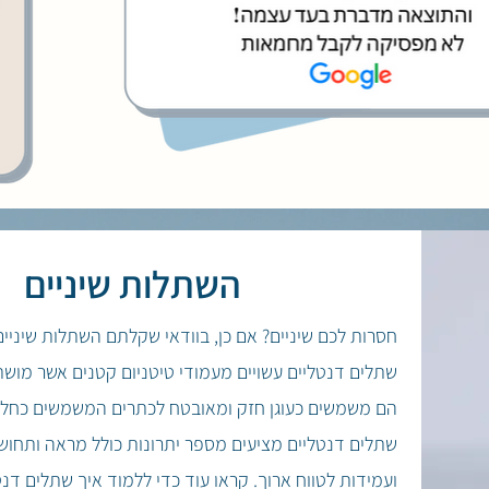
השתלות שיניים
חסרות לכם שיניים? אם כן, בוודאי שקלתם השתלות שיניים
שתלים דנטליים עשויים מעמודי טיטניום קטנים אשר מוש
הם משמשים כעוגן חזק ומאובטח לכתרים המשמשים כחלופ
שתלים דנטליים מציעים מספר יתרונות כולל מראה ותחושה
ועמידות לטווח ארוך.
קראו עוד כדי ללמוד איך שתלים דנט