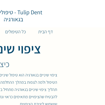
Tulip Dent - ט
בגאורגיה
דף הבית
כל הטיפולים
ציפוי שי
כיצ
ציפוי שיניים בגאורגיה הוא טיפול שיני
הטיפול ולמה לצפות במהלך ההחלמה.
תהליך ציפוי שיניים בגאורגיה מתחיל ב
להבטיח שהציפויים מתאימים כראוי ונ
שישמשו ליצירת הציפויים.