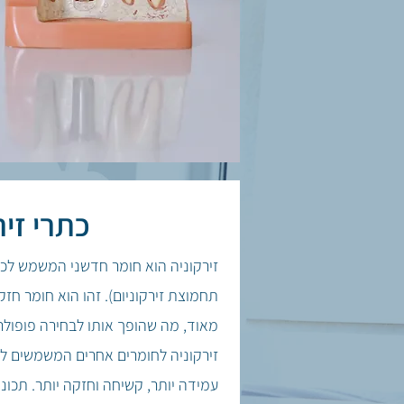
כתרי זיר
זירקוניה הוא חומר חדשני המשמש לכתר
תחמוצת זירקוניום). זהו הוא חומר חזק
מאוד, מה שהופך אותו לבחירה פופולרי
זירקוניה לחומרים אחרים המשמשים לכת
עמידה יותר, קשיחה וחזקה יותר. תכונו