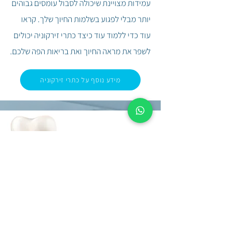
עמידות מצויינת שיכולה לסבול עומסים גבוהים
יותר מבלי לפגוע בשלמות החיוך שלך.
קראו
עוד כדי ללמוד עוד כיצד כתרי זירקוניה יכולים
לשפר את מראה
החיוך ואת בריאות הפה שלכם.
מידע נוסף על כתרי זירקוניה