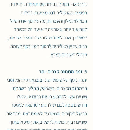
במרפאה. בנוסף, חברות שמתמחות בתיירות
רפואית כמו טוליפ דנט מציעות חבילות
הכוללות מלון והעברות, מה שהופך את הטיול
לנוח עוד יותר. גאורגיה היא יעד זול במיוחד
לטיול כך שגם לאחר שילוב של חופשה ושופינג,
רבים עדיין מצליחים לחסוך המון כסף לעומת
טיפולי השיניים בארץ.
5. זמני המתנה קצרים יותר
יתרון נוסף של טיפולי שיניים בגאורגיה הוא זמני
ההמתנה הקצרים. בישראל, תהליך השתלת
שיניים עשוי לקחת שבועות רבים או אפילו
חודשים במהלכם יש להגיע למרפאה למספר
רב של ביקורים. בגאורגיה לעומת זאת, מרפאות
שיניים רבות יכולות להשלים את הטיפול בתוך