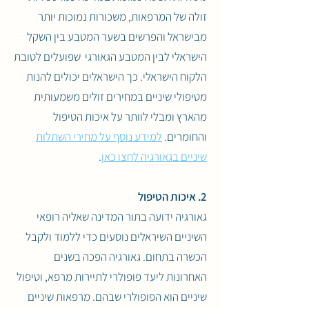
זולה של המרפאות, משכורות נמוכות יותר
מבישראל והפרשים בשער המטבע בין השקל
הישראלי לבין המטבע הגאורגי שפועלים לטובת
הלקוח הישראלי. כך הישראלים יכולים להנות
מטיפולי שיניים במחירים זולים משמעותית
מהארץ ומבלי לוותר על איכות הטיפול
והחומרים.
למידע נוסף על מחירי השתלות
שיניים בגאורגיה לחצו כאן
.
2. איכות הטיפול
גאורגיה ידועה בתור המדינה שאליה רופאי
השיניים השיראלים נוסעים כדי ללמוד ולקבל
הכשרה בתחום. גאורגיה הפכה בשנים
האחרונות ליעד פופולרי לתיירות מרפא, וטיפול
שיניים הוא הפופולרי שבהם. מרפאות שיניים