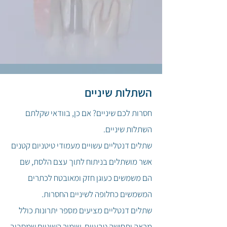
השתלות שיניים
חסרות לכם שיניים? אם כן, בוודאי שקלתם
השתלות שיניים.
שתלים דנטליים עשויים מעמודי טיטניום קטנים
אשר מושתלים בניתוח לתוך עצם הלסת, שם
הם משמשים כעוגן חזק ומאובטח לכתרים
המשמשים כחלופה לשיניים החסרות.
שתלים דנטליים מציעים מספר יתרונות כולל
מראה ותחושה טבעיים, שימור השיניים שמסביב