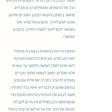
מספר ימים בודדים, הודות למקצועיות והניסיון
הרב של הרופאים. מטופלים רבים סובלים
מחוסר ביטחון כתוצאה ממצב השיניים שלהם
ומתביישים לחייך. סיום טיפול מהיר יותר
מאפשר להם לחזור לשגרה ולחייך בהקדם
האפשרי.
תחום התיירות הרפואית בגאורגיה וטיפולי
השיניים בפרט, מציעים הזדמנות מצויינת
לישראלים לשלב חופשה ולחסוך עד עשרות
אלפי שקלים. חשוב לעשות מחקר מקדים
ומומלץ להיעזר בחברה ישראלית עם נסיון
בתחום שתעניק לכם ליווי אישי בכל התהליך.
חשוב לבצע את הטיפול במרפאה מתקדמת
שמשתמשת רק בשתלים איכותיים לקבלת
תוצאה של חיוך יפה ובריא לשנים רבות במחיר