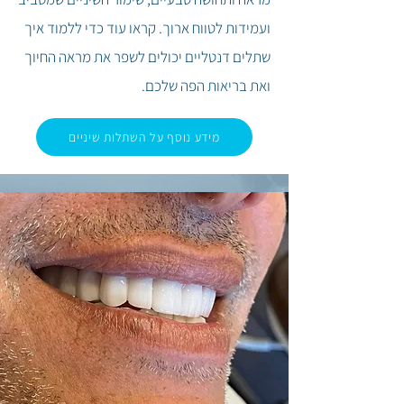
ועמידות לטווח ארוך.
קראו עוד כדי ללמוד איך
שתלים דנטליים יכולים לשפר את מראה החיוך
ואת בריאות הפה שלכם.
מידע נוסף על השתלות שיניים