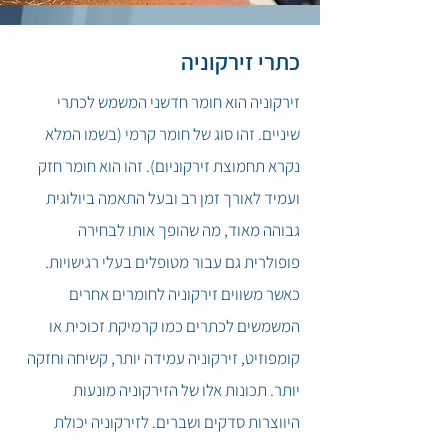
כתרי זירקוניה
זירקוניה הוא חומר חדשני המשמש לכתרי
שיניים. זהו סוג של חומר קרמי (בשמו המלא
נקרא תחמוצת זירקוניום). זהו הוא חומר חזק
ועמיד לאורך זמן רב ובעל התאמה ביולוגית
גבוהה מאוד, מה שהופך אותו לבחירה
פופולרית גם עבור מטופלים בעלי רגישויות.
כאשר משווים זירקוניה לחומרים אחרים
המשמשים לכתרים כמו קרמיקת זכוכית או
קומפוזיט, זירקוניה עמידה יותר, קשיחה וחזקה
יותר. תכונות אלו של הזירקוניה מונעות
היווצרות סדקים ושברים. לזירקוניה יכולת