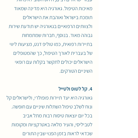
מאיכות הטיפול. גאורגיה היא מדינה שמאוד
תומכת בישראל ואוהבת את הישראלים
ולצוותים הרפואיים בגאורגיה יש תודעת שירות
גבוהה מאוד. בנוסף, חברות שמתמחות
בתיירות רפואית, כמו טוליפ דנט, מציעות ליווי
של בעברית לאורך הטיפול, כך שהמטופלים
הישראלים יכולים לתקשר בקלות עם רופאי
השיניים הטורקים.
4. קל לטוס ולטייל
גאורגיה היא יעד תיירות פופולרי, ולישראלים קל
ונוח לשלב טיפול השתלות שיניים עם חופשה.
בכל יום יוצאות טיסות רבות מתל אביב
לטביליסי, והעיר מלאה באטרקציות ומקומות
שכדאי לראות בזמן הפנוי שבין התורים