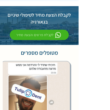
לקבלת הצעת מחיר לטיפולי שיניים
בגאורגיה
לקבלת פרטים והצעת מחיר
מטופלים מספרים