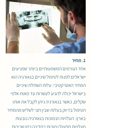
1. מחיר
אחד הגורמים המשמעותיים ביותר שמניעים
ישראלים לפנות לטיפול שיניים בגאורגיה הוא
המחיר האטרקטיבי. עלות השתלת שיניים
בישראל יכולה להגיע לעשרות עד מאות אלפי
שקלים, כאשר בגאורגיה ניתן לקבל את אותו
הטיפול בדיוק בעלות שבין חצי לשליש מהמחיר
בארץ. העלויות הנמוכות בגאורגיה נובעות
מעלויות תפעול נמוכות במדינה כמו שכירות