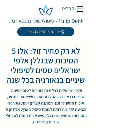
תפריט
Tulip Dent - טיפולי שיניים בגאורגיה
חייגו: 054-4727005
לא רק מחיר זול: אלו 5
הסיבות שבגללן אלפי
ישראלים טסים לטיפולי
שיניים בגאורגיה בכל שנה
אלפי ישראלים בכל שנה בוחרים לטוס לטיפולי
שיניים בגאורגיה. החל מחיסכון משמעותי במחיר,
איכות הטיפול וזמני המתנה קצרים יותר, גאורגיה
מציעה יתרונות רבים לעומת טיפול בארץ. אלה הן 5
הסיבות הנפוצות שבגללן הישראלים טסים לטיפולי
שיניים בגאורגיה.