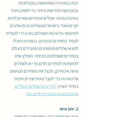
רבות בגאורגיה משתמשות בטכנולוגיות
ובטכניקות החדישות ביותר כדי לספק טיפול
באיכות גבוהה. שתלים איכותיים עשויים להיות
יקרים מאוד בישראל ומטופלים רבים נאלצים
להתפשר על איכות השתלים בארץ כדי להצליח
לעמוד במחירים הגבוהים. בגאורגיה תוכלו
למצוא שתלים מהמותגים המובילים בעולם
במחירים משתלמים במיוחד. מומלץ שלא
להתפתות למחירים זולים מדי או לשתלים
פחות איכותיים, ולנצל את המחירים הנגישים
של גאורגיה
כדי לקבל טיפול שיניים איכותי
במחיר מצויין.
למידע על שתלים דנטליים
באיכות גבוהה בגאורגיה לחצו כאן
.
3. יחס אישי
עבור ישראלים רבים, היחס חשוב לא פחות